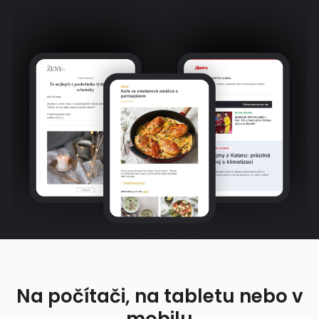
Na počítači, na tabletu nebo v