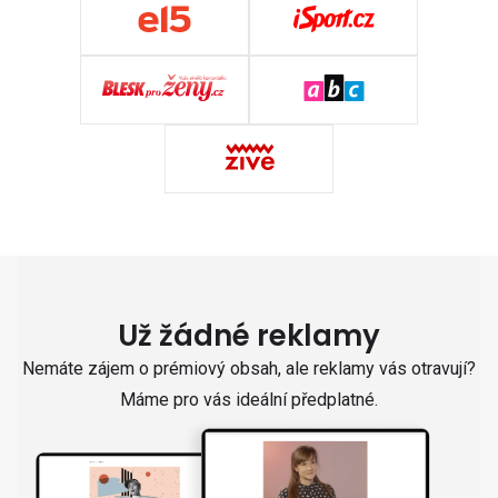
Už žádné reklamy
Nemáte zájem o prémiový obsah, ale reklamy vás otravují?
Máme pro vás ideální předplatné.