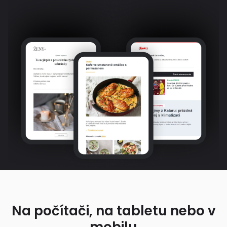
Na počítači, na tabletu nebo v