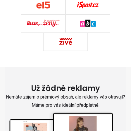
Už žádné reklamy
Nemáte zájem o prémiový obsah, ale reklamy vás otravují?
Máme pro vás ideální předplatné.