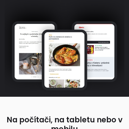
Na počítači, na tabletu nebo v