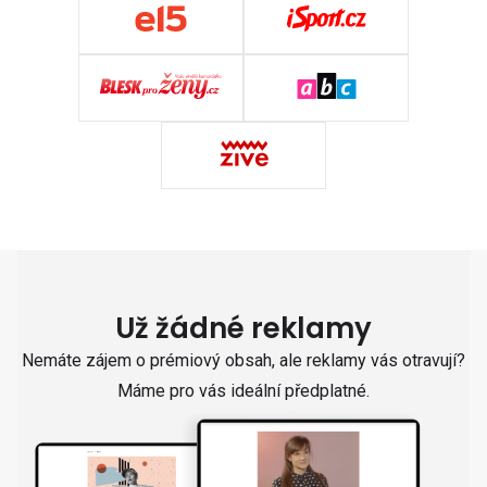
Už žádné reklamy
Nemáte zájem o prémiový obsah, ale reklamy vás otravují?
Máme pro vás ideální předplatné.