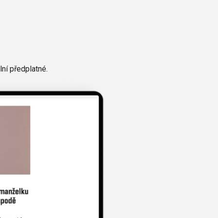
ní předplatné.