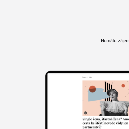
Nemáte zájem 