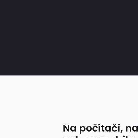
Na počítači, na