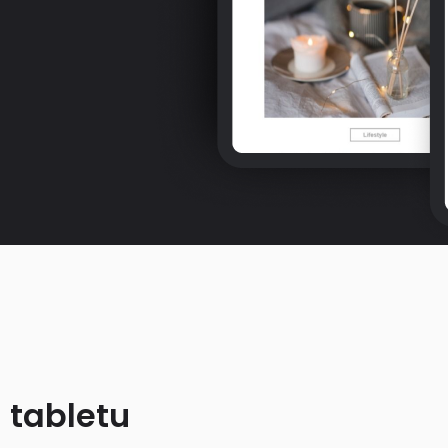
 tabletu