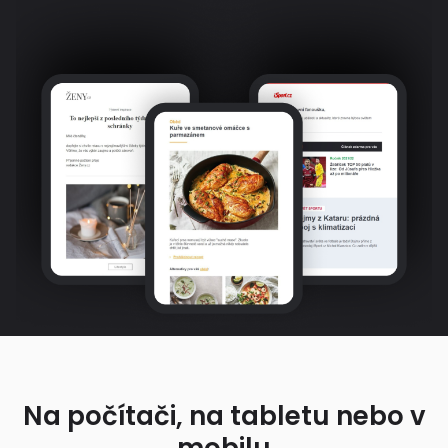
Na počítači, na tabletu nebo v