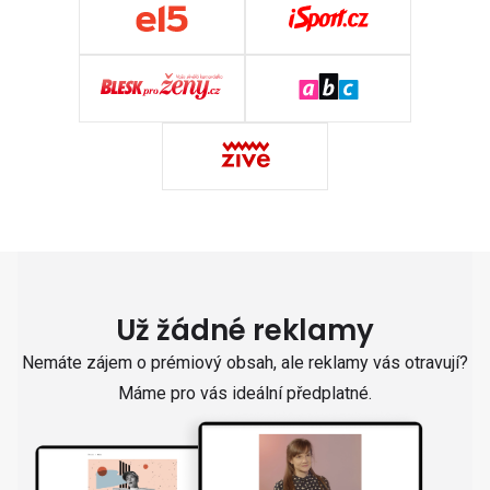
Už žádné reklamy
Nemáte zájem o prémiový obsah, ale reklamy vás otravují?
Máme pro vás ideální předplatné.