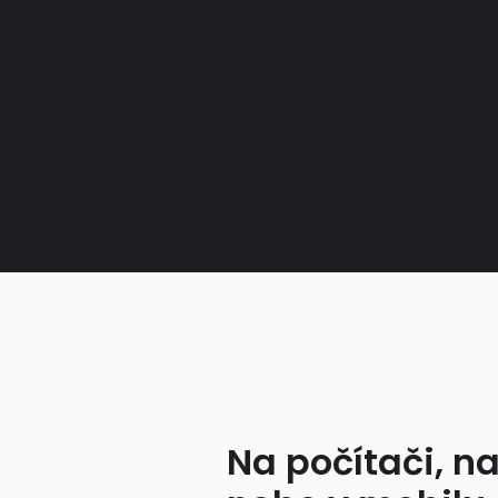
Na počítači, na