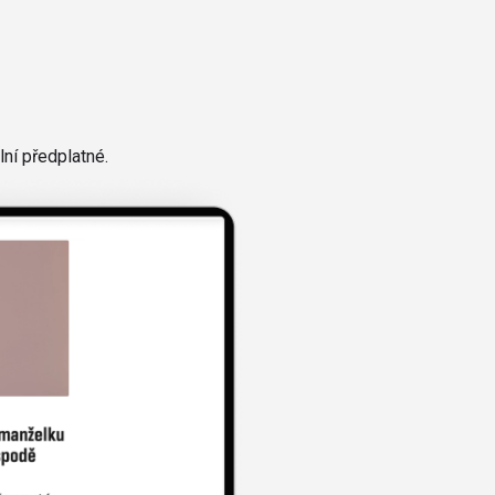
ní předplatné.