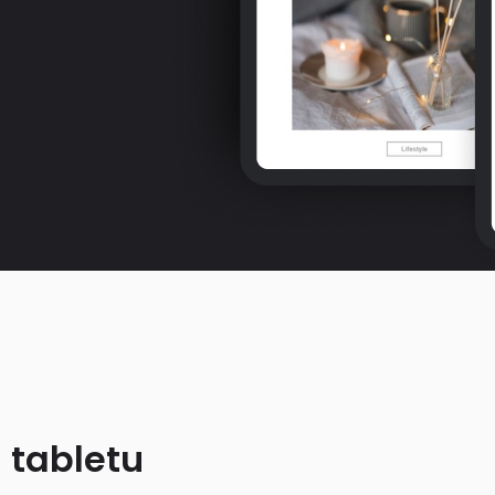
 tabletu