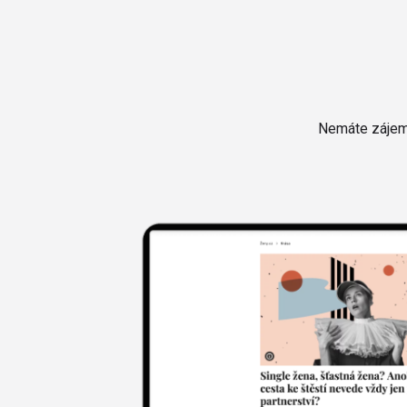
Nemáte zájem 