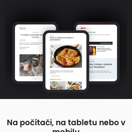
Na počítači, na tabletu nebo v