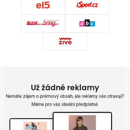
Už žádné reklamy
Nemáte zájem o prémiový obsah, ale reklamy vás otravují?
Máme pro vás ideální předplatné.