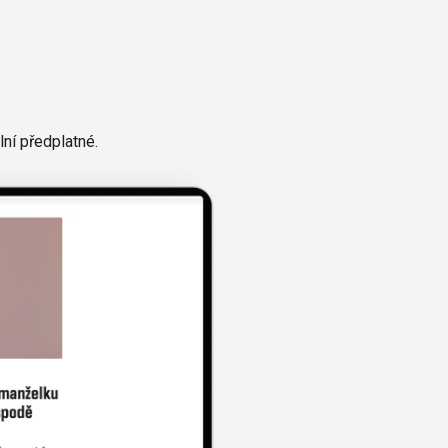
ní předplatné.