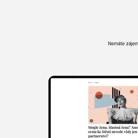
Nemáte zájem 