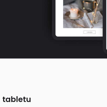
 tabletu