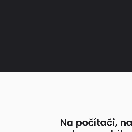
Na počítači, na