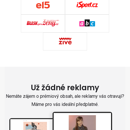
Už žádné reklamy
Nemáte zájem o prémiový obsah, ale reklamy vás otravují?
Máme pro vás ideální předplatné.