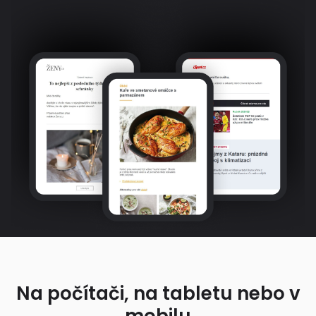
Na počítači, na tabletu nebo v