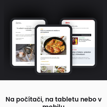
Na počítači, na tabletu nebo v