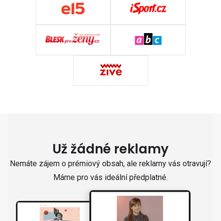
Už žádné reklamy
Nemáte zájem o prémiový obsah, ale reklamy vás otravují?
Máme pro vás ideální předplatné.