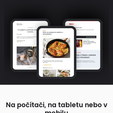
Na počítači, na tabletu nebo v