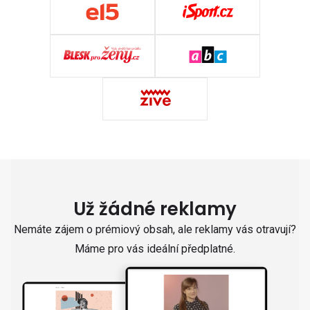
Už žádné reklamy
Nemáte zájem o prémiový obsah, ale reklamy vás otravují?
Máme pro vás ideální předplatné.