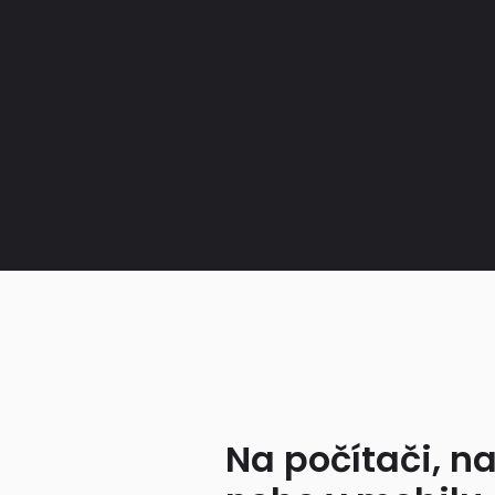
Na počítači, na