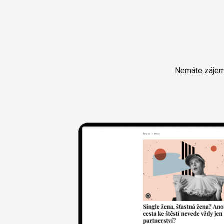
Nemáte zájem 