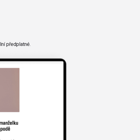
ní předplatné.