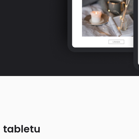
 tabletu