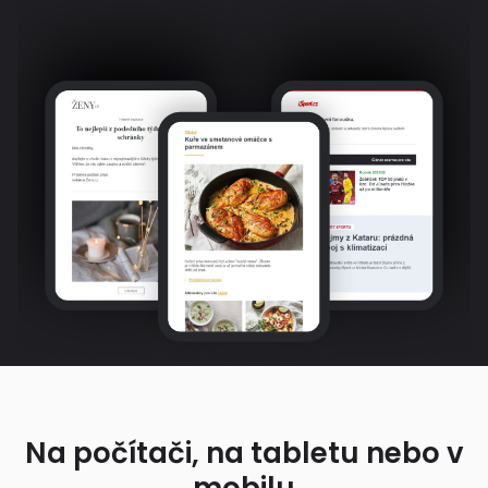
Na počítači, na tabletu nebo v