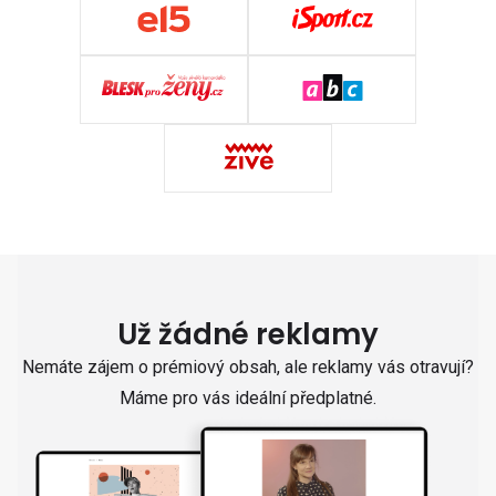
Už žádné reklamy
Nemáte zájem o prémiový obsah, ale reklamy vás otravují?
Máme pro vás ideální předplatné.