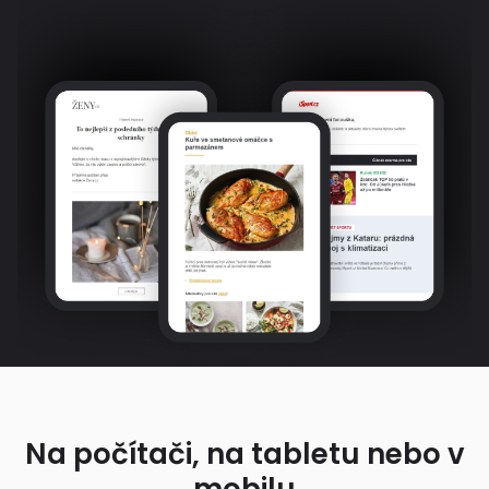
Na počítači, na tabletu nebo v