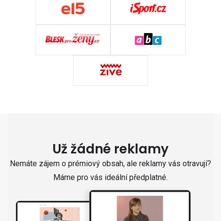
Už žádné reklamy
Nemáte zájem o prémiový obsah, ale reklamy vás otravují?
Máme pro vás ideální předplatné.