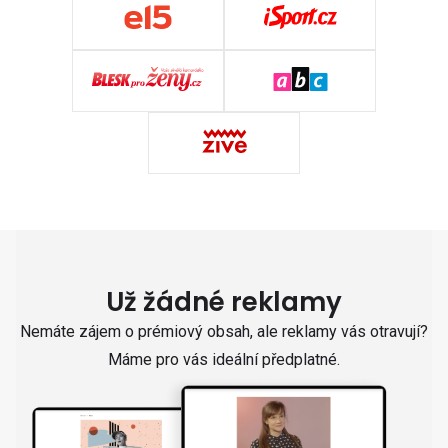
Už žádné reklamy
Nemáte zájem o prémiový obsah, ale reklamy vás otravují?
Máme pro vás ideální předplatné.