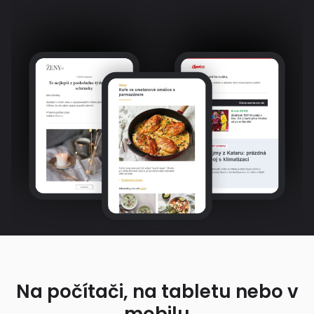
Na počítači, na tabletu nebo v