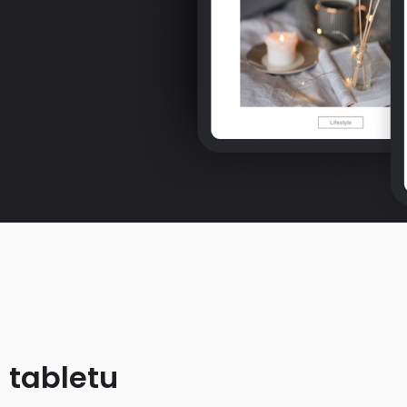
 tabletu