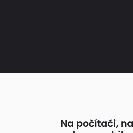
Na počítači, na