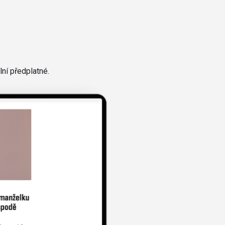
ní předplatné.