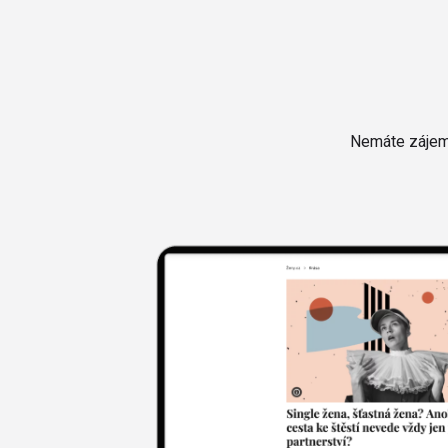
Nemáte zájem 