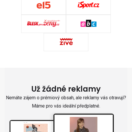
Už žádné reklamy
Nemáte zájem o prémiový obsah, ale reklamy vás otravují?
Máme pro vás ideální předplatné.