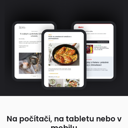
Na počítači, na tabletu nebo v