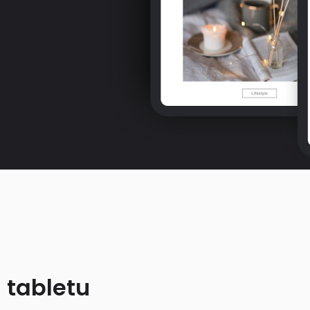
 tabletu