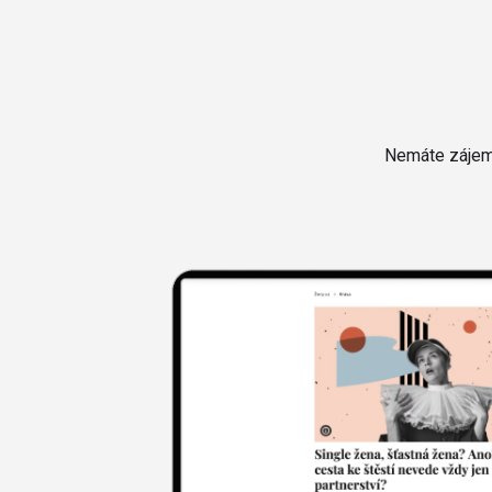
Nemáte zájem 