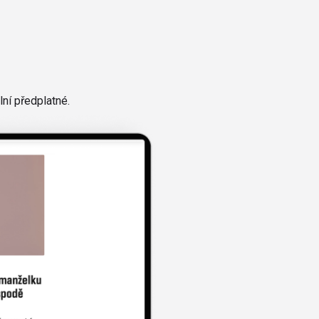
ní předplatné.