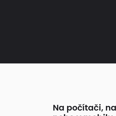
Na počítači, na