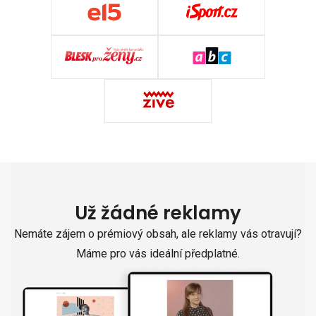
Už žádné reklamy
Nemáte zájem o prémiový obsah, ale reklamy vás otravují?
Máme pro vás ideální předplatné.