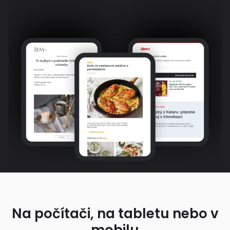
Na počítači, na tabletu nebo v