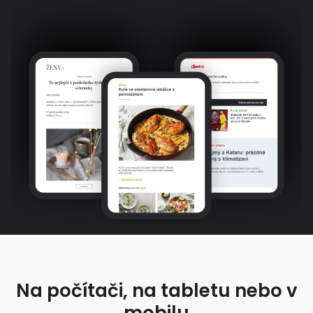
Na počítači, na tabletu nebo v