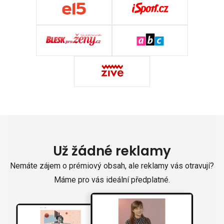
Už žádné reklamy
Nemáte zájem o prémiový obsah, ale reklamy vás otravují?
Máme pro vás ideální předplatné.