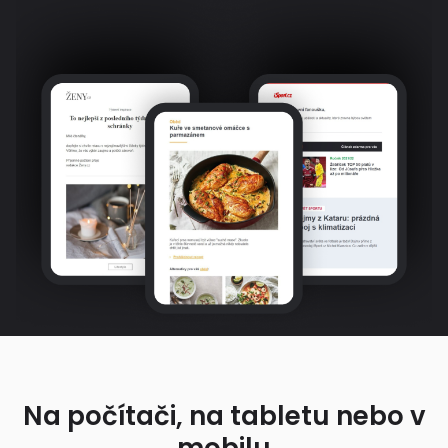
Na počítači, na tabletu nebo v