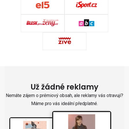
Už žádné reklamy
Nemáte zájem o prémiový obsah, ale reklamy vás otravují?
Máme pro vás ideální předplatné.