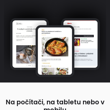
Na počítači, na tabletu nebo v