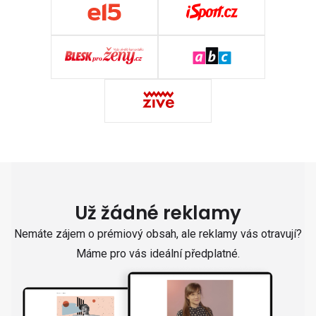
Už žádné reklamy
Nemáte zájem o prémiový obsah, ale reklamy vás otravují?
Máme pro vás ideální předplatné.