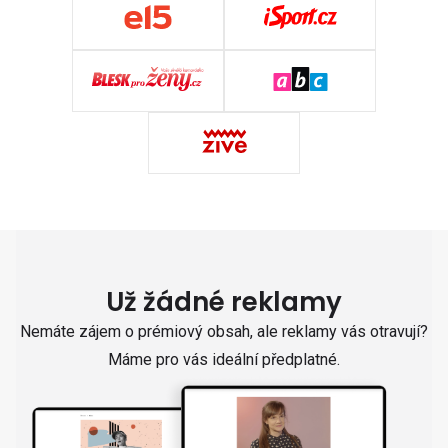
Už žádné reklamy
Nemáte zájem o prémiový obsah, ale reklamy vás otravují?
Máme pro vás ideální předplatné.