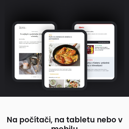
Na počítači, na tabletu nebo v