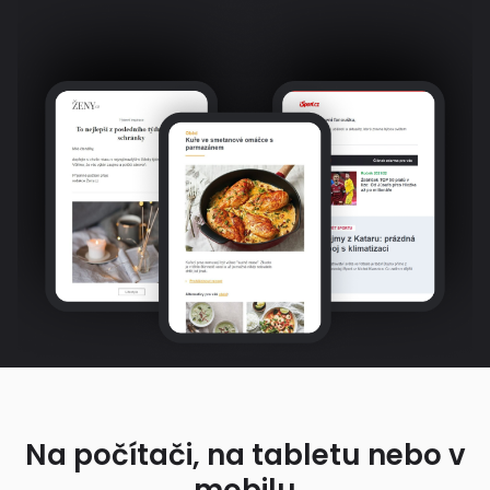
Na počítači, na tabletu nebo v