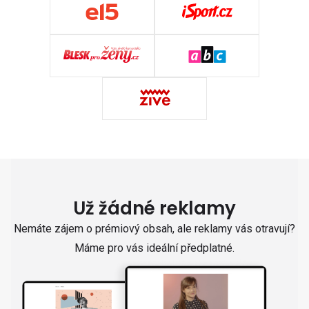
Už žádné reklamy
Nemáte zájem o prémiový obsah, ale reklamy vás otravují?
Máme pro vás ideální předplatné.