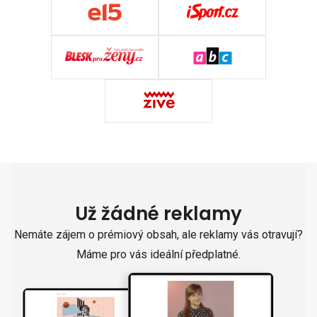
Už žádné reklamy
Nemáte zájem o prémiový obsah, ale reklamy vás otravují?
Máme pro vás ideální předplatné.