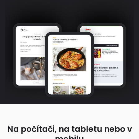
Na počítači, na tabletu nebo v