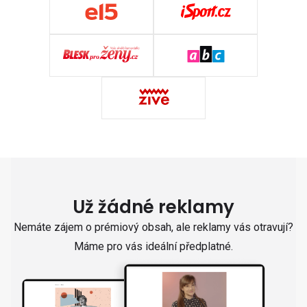
Už žádné reklamy
Nemáte zájem o prémiový obsah, ale reklamy vás otravují?
Máme pro vás ideální předplatné.