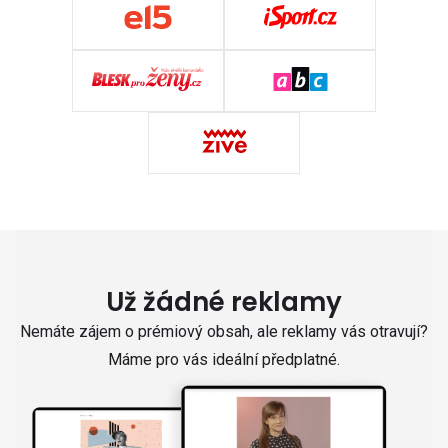
Už žádné reklamy
Nemáte zájem o prémiový obsah, ale reklamy vás otravují?
Máme pro vás ideální předplatné.