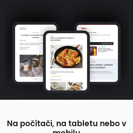
Na počítači, na tabletu nebo v