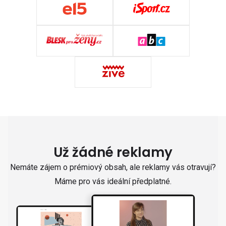
Už žádné reklamy
Nemáte zájem o prémiový obsah, ale reklamy vás otravují?
Máme pro vás ideální předplatné.