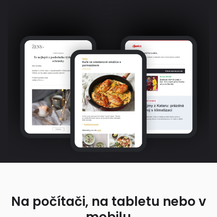
Na počítači, na tabletu nebo v