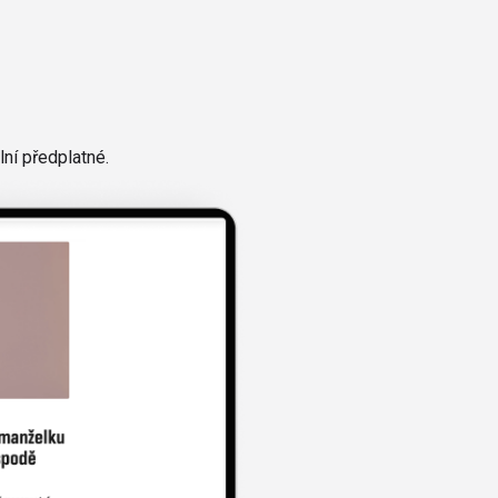
ní předplatné.