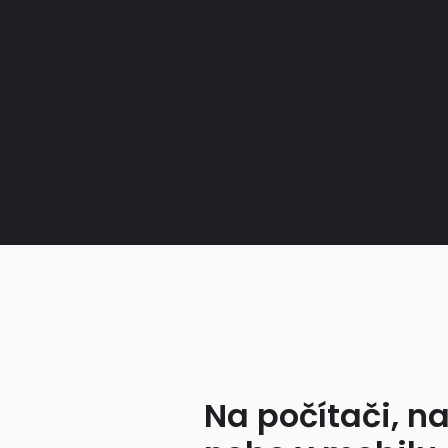
Na počítači, na