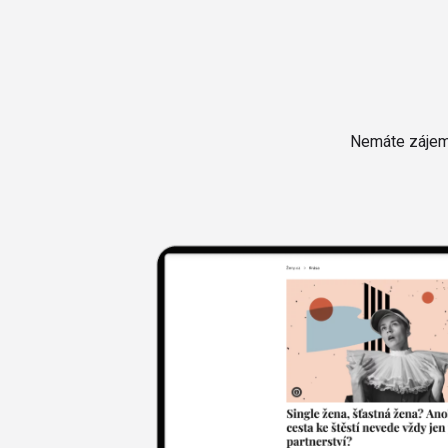
Nemáte zájem 