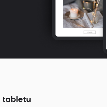
 tabletu