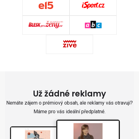
Už žádné reklamy
Nemáte zájem o prémiový obsah, ale reklamy vás otravují?
Máme pro vás ideální předplatné.