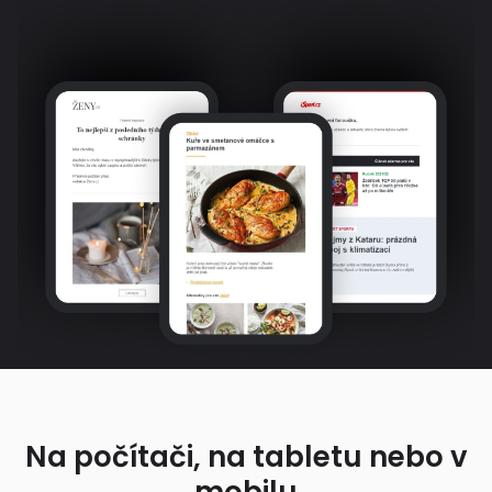
Na počítači, na tabletu nebo v