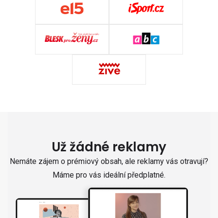
Už žádné reklamy
Nemáte zájem o prémiový obsah, ale reklamy vás otravují?
Máme pro vás ideální předplatné.