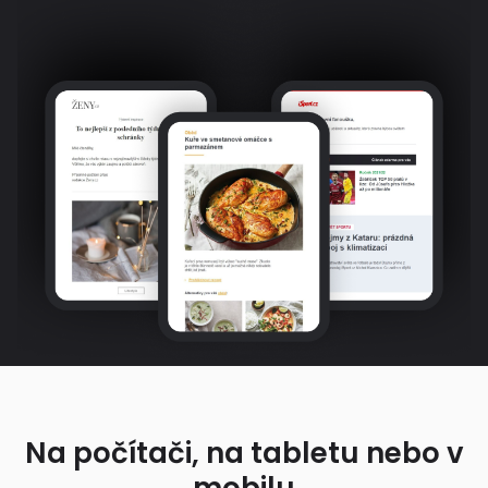
Na počítači, na tabletu nebo v