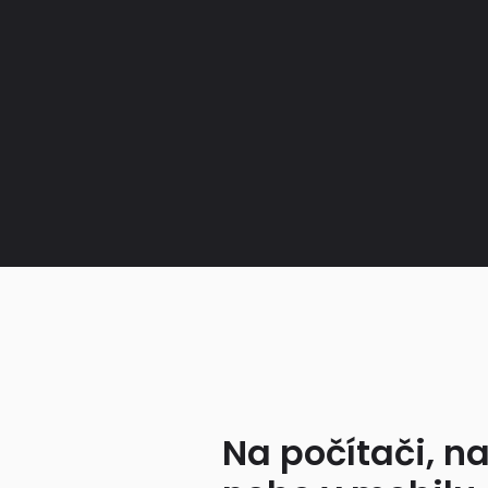
Na počítači, na