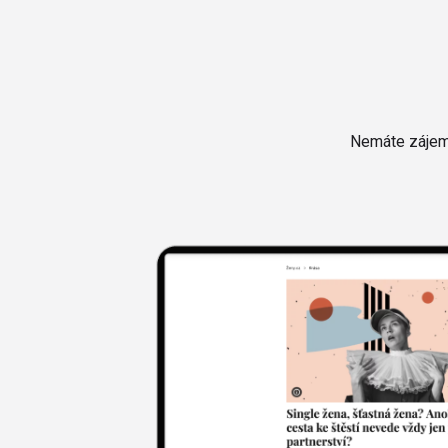
Nemáte zájem 