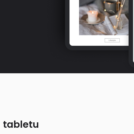
 tabletu