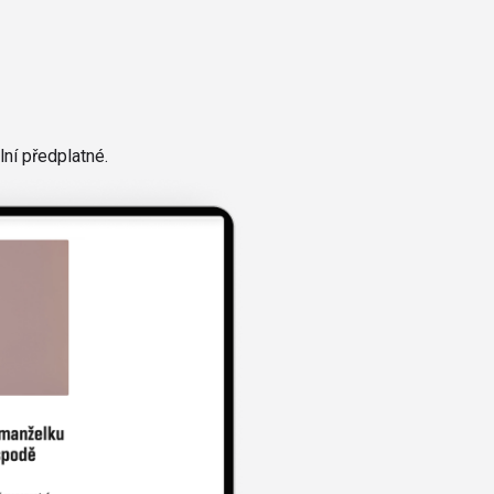
ní předplatné.