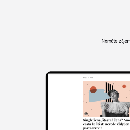
Nemáte zájem 