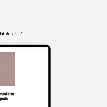
ní předplatné.