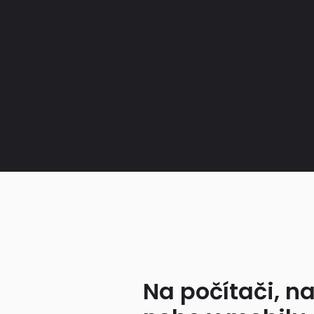
Na počítači, na