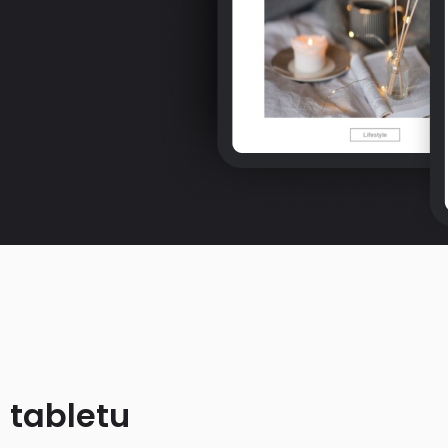
 tabletu