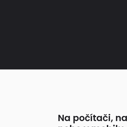
Na počítači, na