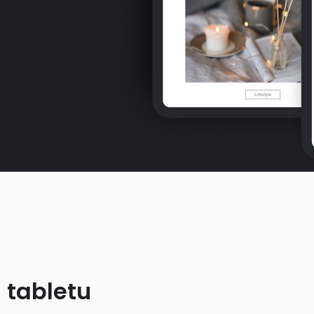
 tabletu