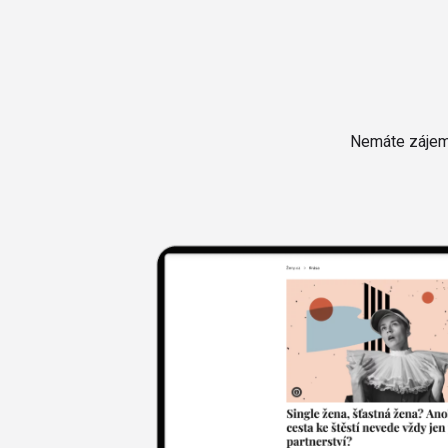
Nemáte zájem 