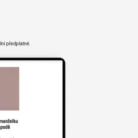
ní předplatné.