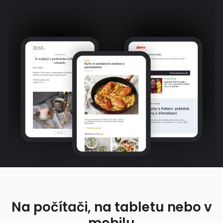
Na počítači, na tabletu nebo v