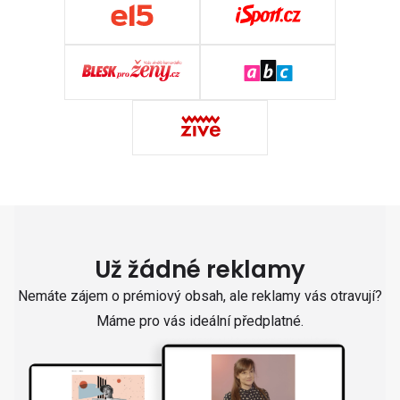
Už žádné reklamy
Nemáte zájem o prémiový obsah, ale reklamy vás otravují?
Máme pro vás ideální předplatné.