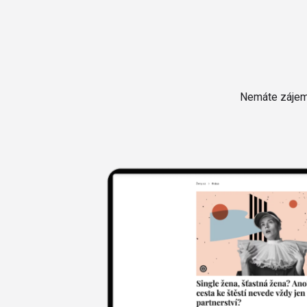
Nemáte zájem 