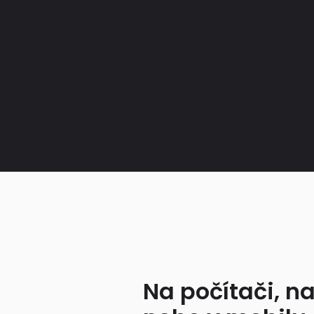
Na počítači, na