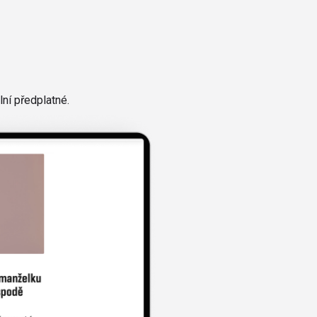
ní předplatné.