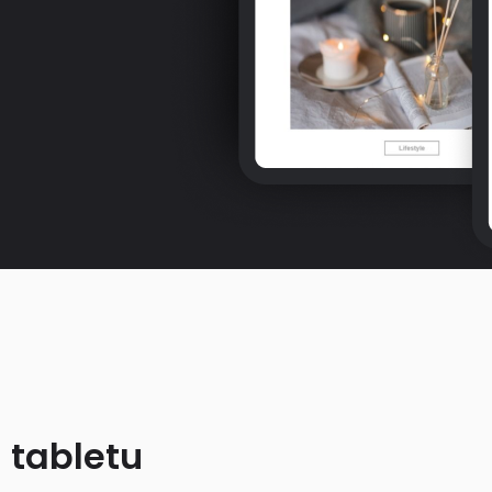
 tabletu