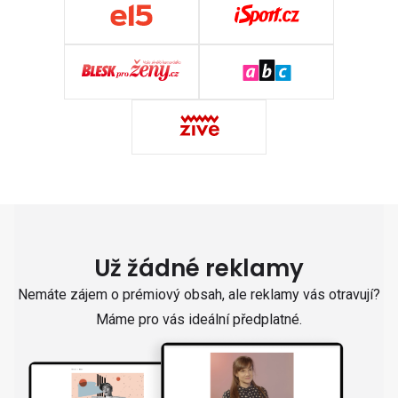
Už žádné reklamy
Nemáte zájem o prémiový obsah, ale reklamy vás otravují?
Máme pro vás ideální předplatné.