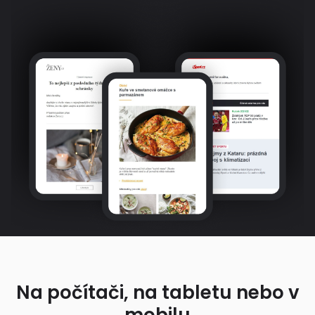
Na počítači, na tabletu nebo v