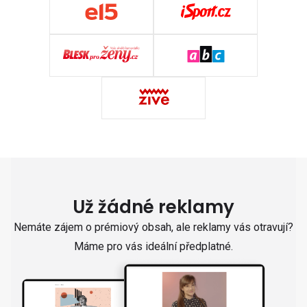
Už žádné reklamy
Nemáte zájem o prémiový obsah, ale reklamy vás otravují?
Máme pro vás ideální předplatné.