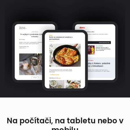
Na počítači, na tabletu nebo v