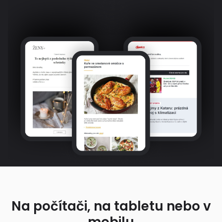
Na počítači, na tabletu nebo v