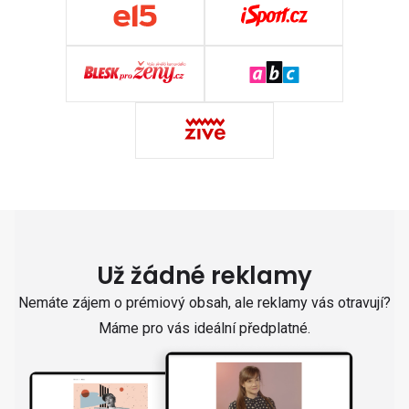
Už žádné reklamy
Nemáte zájem o prémiový obsah, ale reklamy vás otravují?
Máme pro vás ideální předplatné.