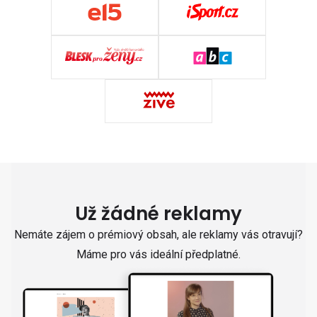
Už žádné reklamy
Nemáte zájem o prémiový obsah, ale reklamy vás otravují?
Máme pro vás ideální předplatné.