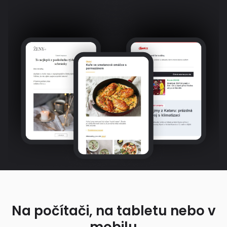
Na počítači, na tabletu nebo v