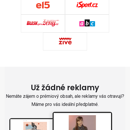
Už žádné reklamy
Nemáte zájem o prémiový obsah, ale reklamy vás otravují?
Máme pro vás ideální předplatné.