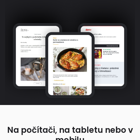
Na počítači, na tabletu nebo v