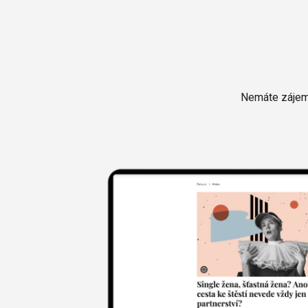
Nemáte zájem 