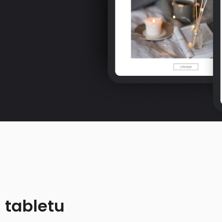
 tabletu