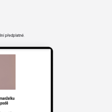
ní předplatné.