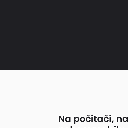
Na počítači, na