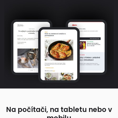
Na počítači, na tabletu nebo v