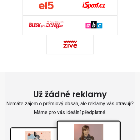
Už žádné reklamy
Nemáte zájem o prémiový obsah, ale reklamy vás otravují?
Máme pro vás ideální předplatné.