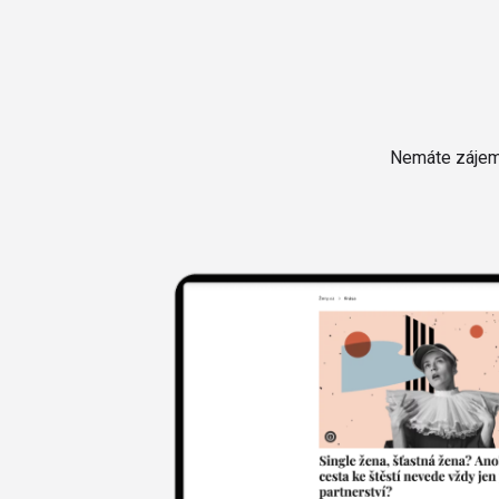
Nemáte zájem 