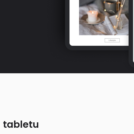
 tabletu