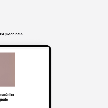
ní předplatné.