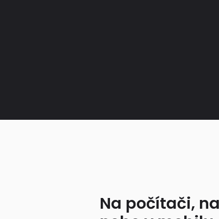
Na počítači, na