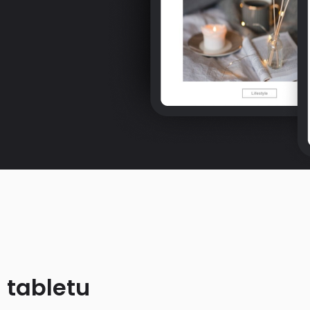
 tabletu