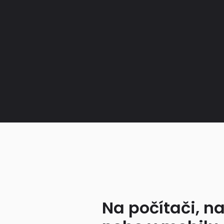
Na počítači, na