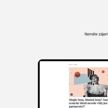
Nemáte zájem 