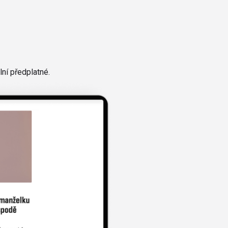
ní předplatné.