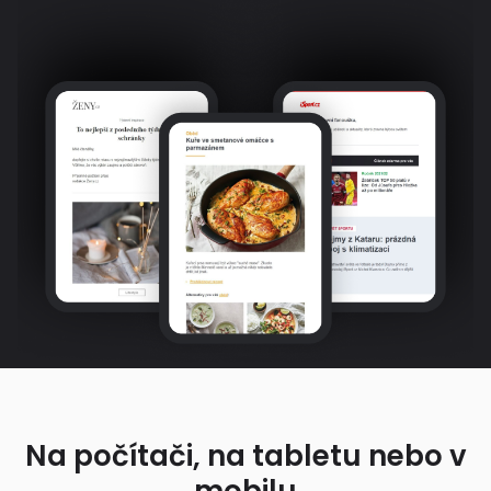
Na počítači, na tabletu nebo v