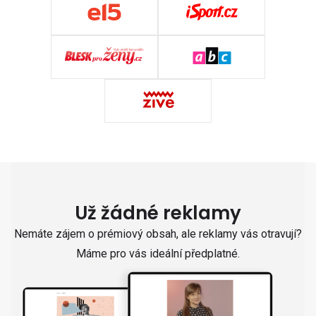
Už žádné reklamy
Nemáte zájem o prémiový obsah, ale reklamy vás otravují?
Máme pro vás ideální předplatné.