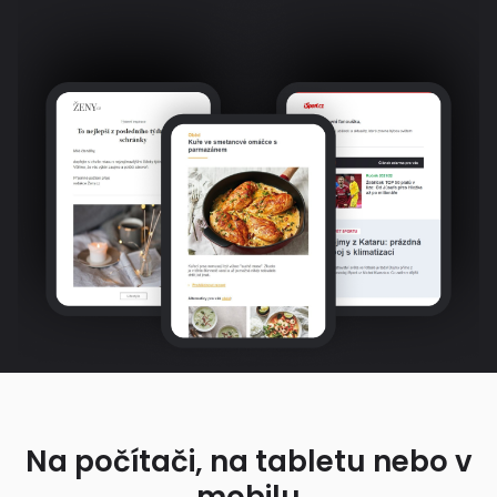
Na počítači, na tabletu nebo v