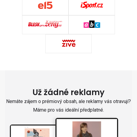
Už žádné reklamy
Nemáte zájem o prémiový obsah, ale reklamy vás otravují?
Máme pro vás ideální předplatné.