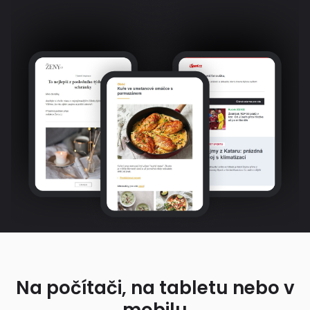
Na počítači, na tabletu nebo v