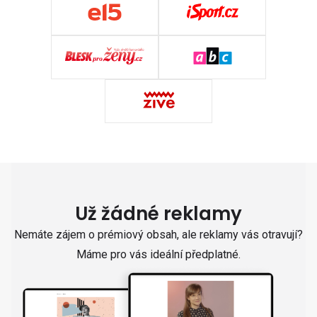
Už žádné reklamy
Nemáte zájem o prémiový obsah, ale reklamy vás otravují?
Máme pro vás ideální předplatné.