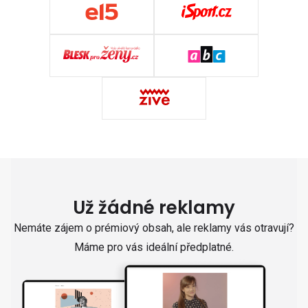
Už žádné reklamy
Nemáte zájem o prémiový obsah, ale reklamy vás otravují?
Máme pro vás ideální předplatné.