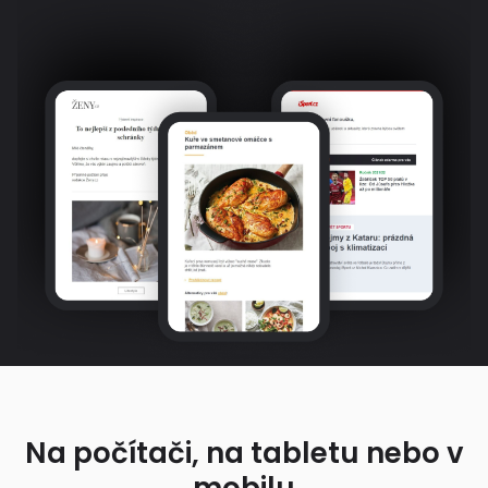
Na počítači, na tabletu nebo v