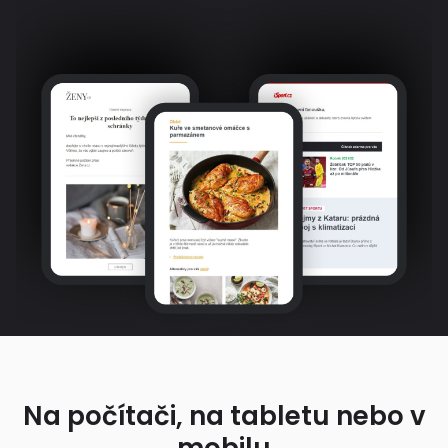
Na počítači, na tabletu nebo v