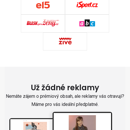
Už žádné reklamy
Nemáte zájem o prémiový obsah, ale reklamy vás otravují?
Máme pro vás ideální předplatné.